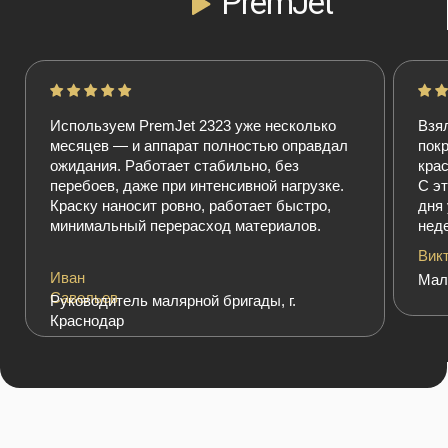
Наши партнёры
Новости