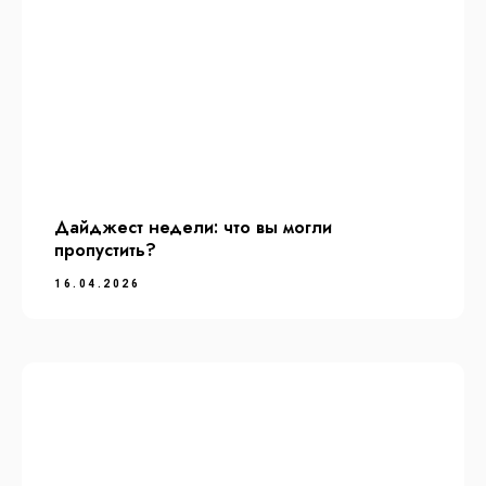
Дайджест недели: что вы могли
пропустить?
16.04.2026