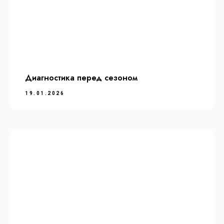
Диагностика перед сезоном
19.01.2026