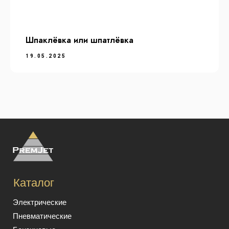
Шпаклёвка или шпатлёвка
19.05.2025
Обработка персональных данных
Пользовательское соглашение
Политика конфиденциальности
Сайт разработал