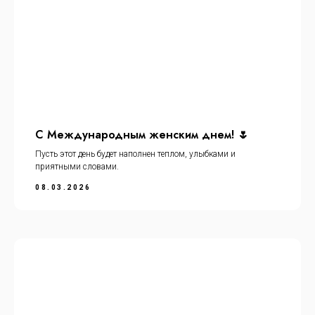
С Международным женским днем! 🌷
Пусть этот день будет наполнен теплом, улыбками и
приятными словами.
08.03.2026