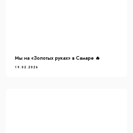
Мы на «Золотых руках» в Самаре 🔥
19.02.2026