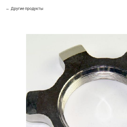
Другие продукты