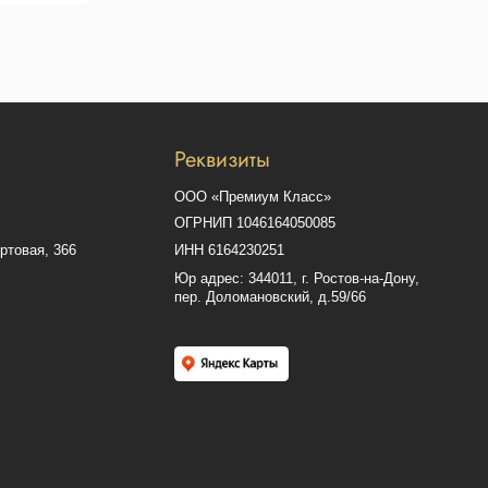
Сайт разработал