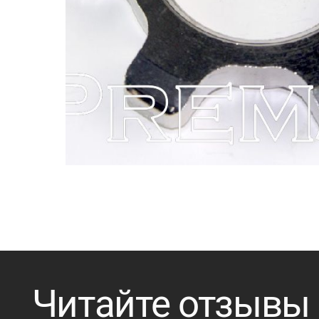
Читайте отзывы о