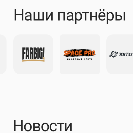
Новости