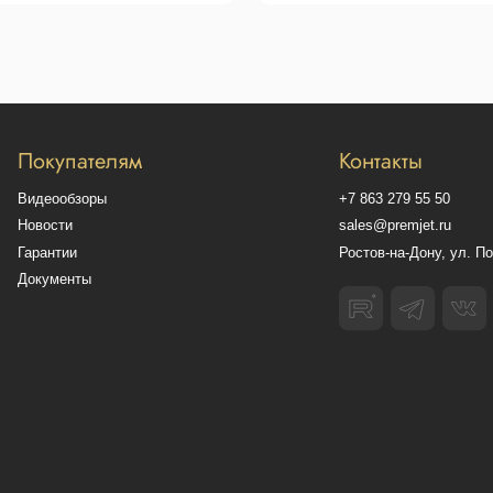
овательское соглашение
Обработка персональных данных