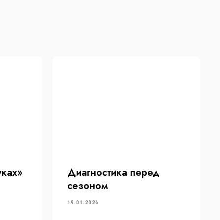
уках»
Диагностика перед
сезоном
19.01.2026