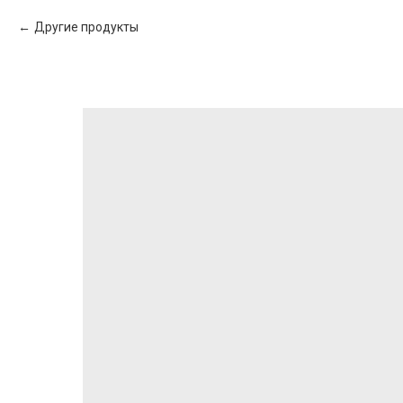
Другие продукты