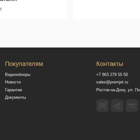
25
овательское соглашение
Обработка персональных данных