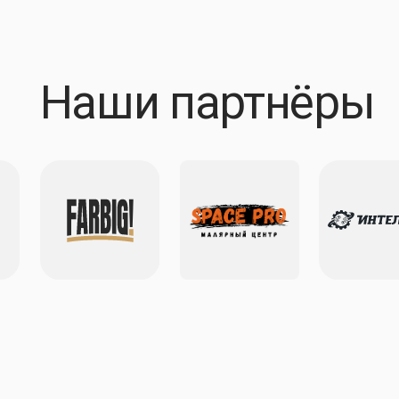
Новости