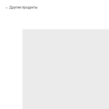
Другие продукты