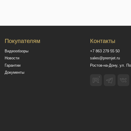
овательское соглашение
Обработка персональных данных