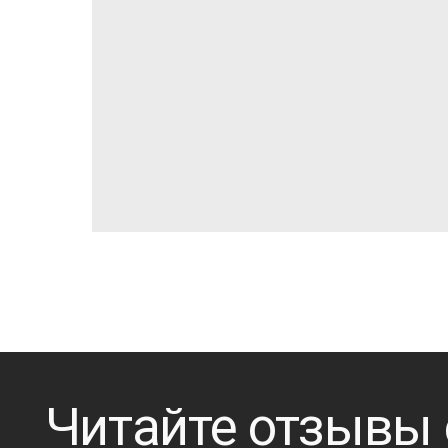
Читайте отзывы о