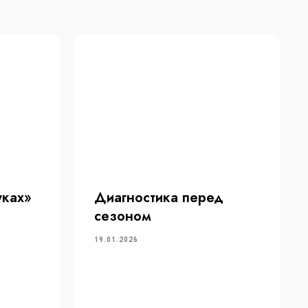
уках»
Диагностика перед
сезоном
19.01.2026