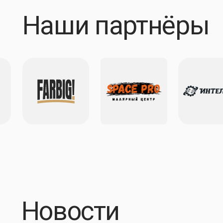
Новости