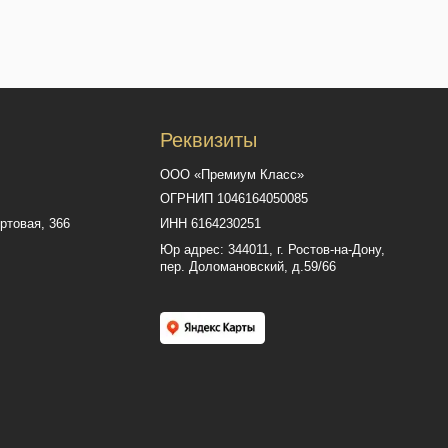
Сайт разработал