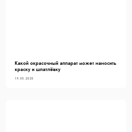
Какой окрасочный аппарат может наносить
краску и шпатлёвку
19.05.2025
Каталог
Электрические
Пневматические