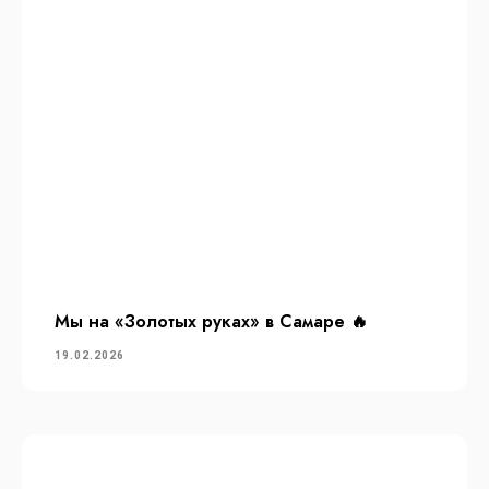
Мы на «Золотых руках» в Самаре 🔥
19.02.2026