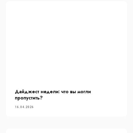
Дайджест недели: что вы могли
пропустить?
16.04.2026