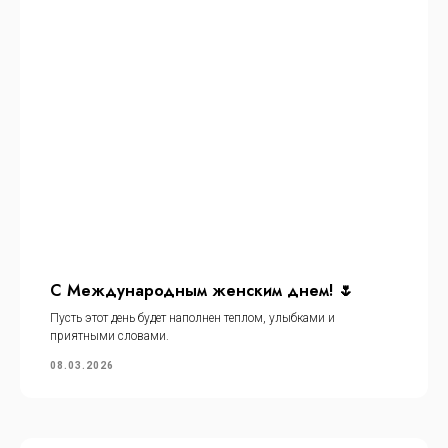
С Международным женским днем! 🌷
Пусть этот день будет наполнен теплом, улыбками и
приятными словами.
08.03.2026