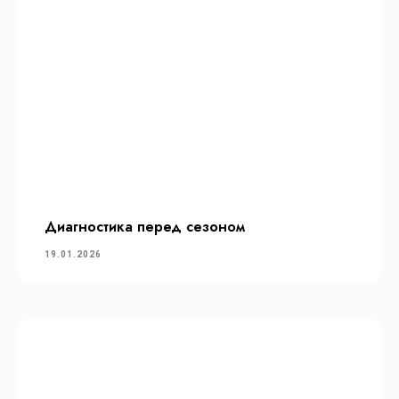
Диагностика перед сезоном
19.01.2026