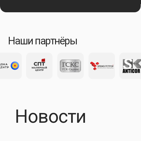
Новости