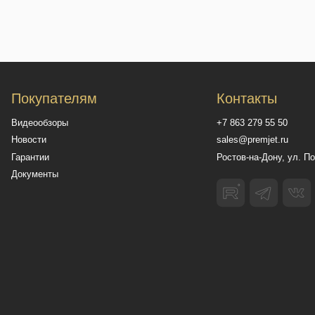
овательское соглашение
Обработка персональных данных