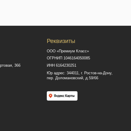
Сайт разработал