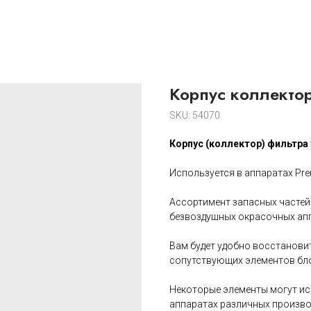
Корпус коллектор
SKU:
54070
Корпус (коллектор) фильтра
Используется в аппаратах Pre
Ассортимент запасных частей
безвоздушных окрасочных апп
Вам будет удобно восстанови
сопутствующих элементов бл
Некоторые элементы могут и
аппаратах различных произво