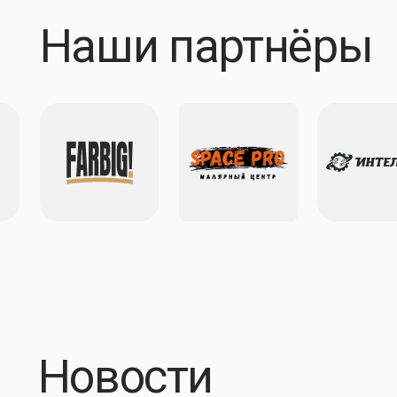
Новости