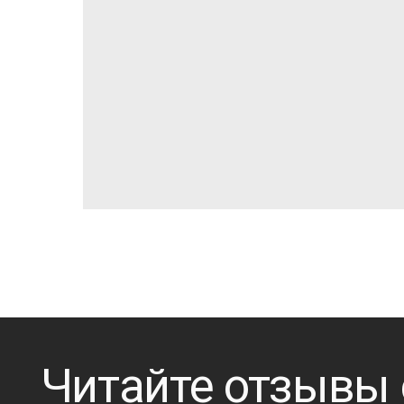
Читайте отзывы о