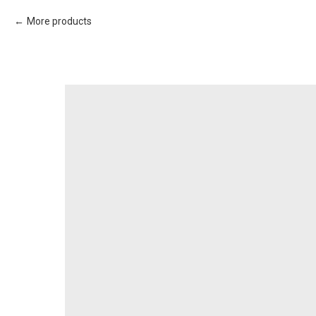
More products